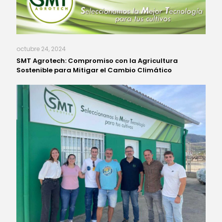
octubre 24, 2024
SMT Agrotech: Compromiso con la Agricultura
Sostenible para Mitigar el Cambio Climático