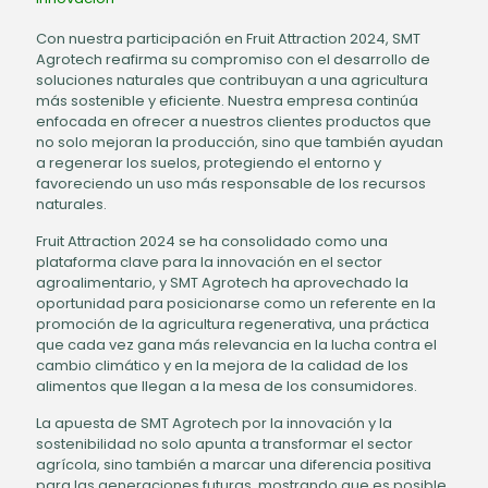
Con nuestra participación en Fruit Attraction 2024, SMT
Agrotech reafirma su compromiso con el desarrollo de
soluciones naturales que contribuyan a una agricultura
más sostenible y eficiente. Nuestra empresa continúa
enfocada en ofrecer a nuestros clientes productos que
no solo mejoran la producción, sino que también ayudan
a regenerar los suelos, protegiendo el entorno y
favoreciendo un uso más responsable de los recursos
naturales.
Fruit Attraction 2024 se ha consolidado como una
plataforma clave para la innovación en el sector
agroalimentario, y SMT Agrotech ha aprovechado la
oportunidad para posicionarse como un referente en la
promoción de la agricultura regenerativa, una práctica
que cada vez gana más relevancia en la lucha contra el
cambio climático y en la mejora de la calidad de los
alimentos que llegan a la mesa de los consumidores.
La apuesta de SMT Agrotech por la innovación y la
sostenibilidad no solo apunta a transformar el sector
agrícola, sino también a marcar una diferencia positiva
para las generaciones futuras, mostrando que es posible