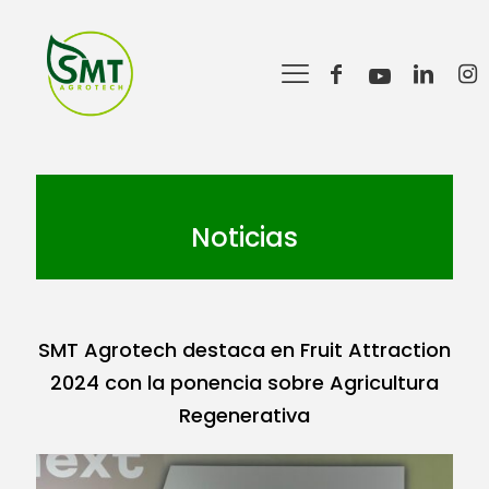
Noticias
SMT Agrotech destaca en Fruit Attraction
2024 con la ponencia sobre Agricultura
Regenerativa