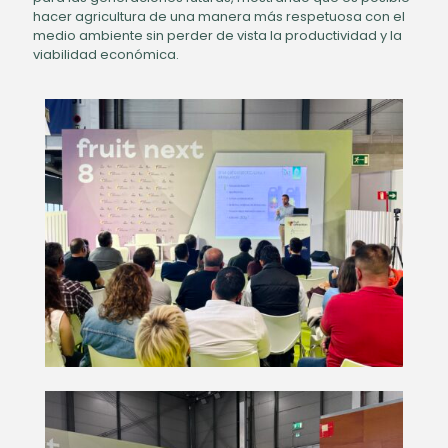
hacer agricultura de una manera más respetuosa con el
medio ambiente sin perder de vista la productividad y la
viabilidad económica.