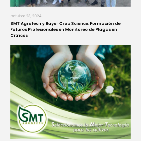
octubre 23, 2024
SMT Agrotech y Bayer Crop Science: Formación de
Futuros Profesionales en Monitoreo de Plagas en
Cítricos