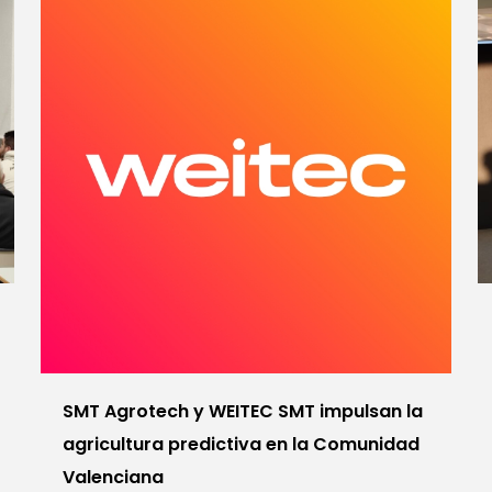
SMT Agrotech y WEITEC SMT impulsan la
agricultura predictiva en la Comunidad
Valenciana