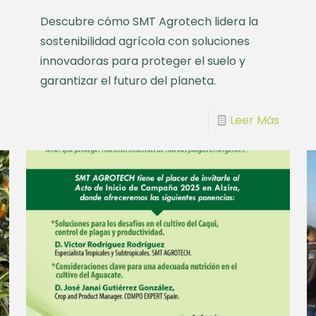
Descubre cómo SMT Agrotech lidera la
sostenibilidad agrícola con soluciones
innovadoras para proteger el suelo y
garantizar el futuro del planeta.
Leer Más