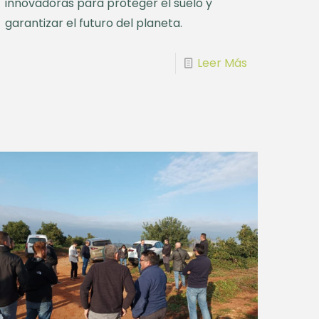
innovadoras para proteger el suelo y
garantizar el futuro del planeta.
Leer Más