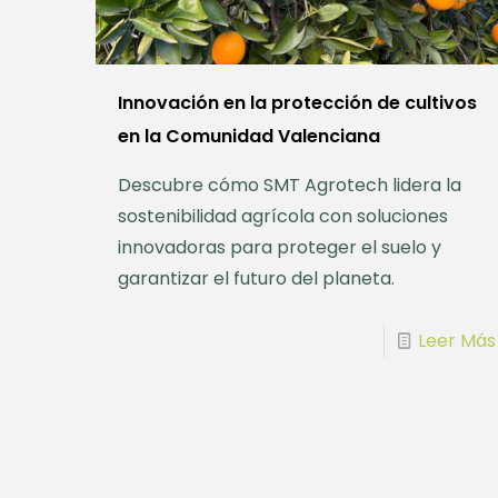
Innovación en la protección de cultivos
en la Comunidad Valenciana
Descubre cómo SMT Agrotech lidera la
sostenibilidad agrícola con soluciones
innovadoras para proteger el suelo y
garantizar el futuro del planeta.
Leer Más