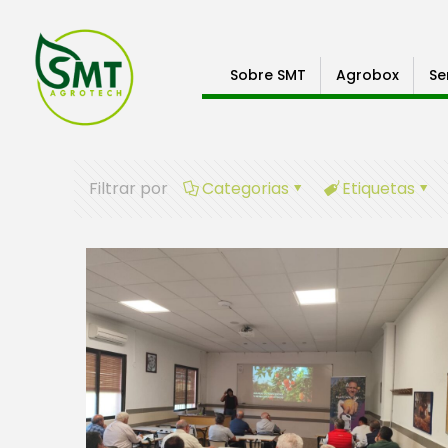
Sobre SMT
Agrobox
Se
Filtrar por
Categorias
Etiquetas