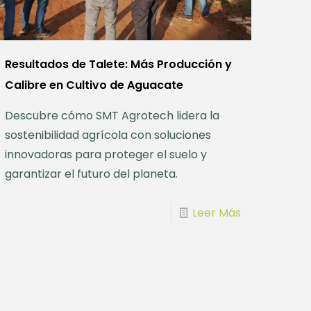
Resultados de Talete: Más Producción y
Calibre en Cultivo de Aguacate
Descubre cómo SMT Agrotech lidera la
sostenibilidad agrícola con soluciones
innovadoras para proteger el suelo y
garantizar el futuro del planeta.
Leer Más