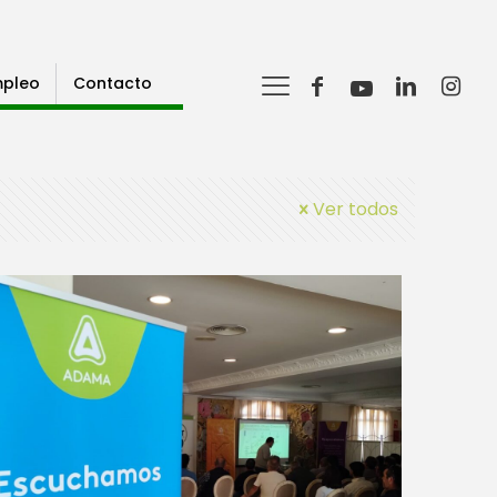
pleo
Contacto
Ver todos