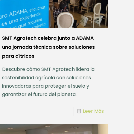
SMT Agrotech celebra junto a ADAMA
una jornada técnica sobre soluciones
para cítricos
Descubre cómo SMT Agrotech lidera la
sostenibilidad agrícola con soluciones
innovadoras para proteger el suelo y
garantizar el futuro del planeta.
Leer Más