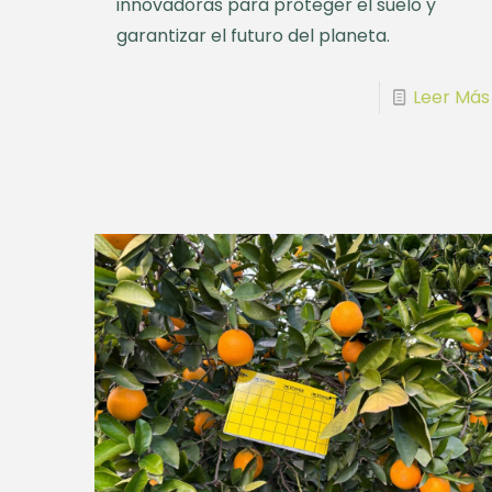
innovadoras para proteger el suelo y
garantizar el futuro del planeta.
Leer Más