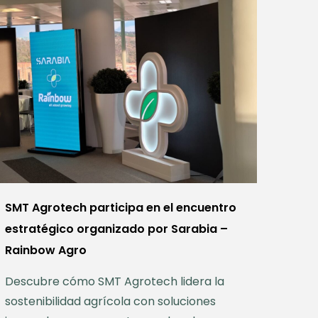
SMT Agrotech participa en el encuentro
estratégico organizado por Sarabia –
Rainbow Agro
Descubre cómo SMT Agrotech lidera la
sostenibilidad agrícola con soluciones