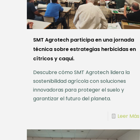
SMT Agrotech participa en una jornada
técnica sobre estrategias herbicidas en
cítricos y caqui.
Descubre cómo SMT Agrotech lidera la
sostenibilidad agrícola con soluciones
innovadoras para proteger el suelo y
garantizar el futuro del planeta.
Leer Más