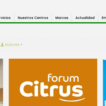
rvicios
Nuestros Centros
Marcas
Actualidad
Em
Autores