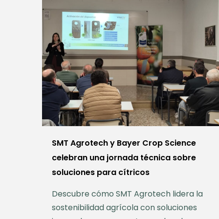
SMT Agrotech y Bayer Crop Science
celebran una jornada técnica sobre
soluciones para cítricos
Descubre cómo SMT Agrotech lidera la
sostenibilidad agrícola con soluciones