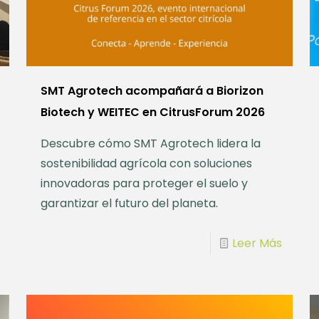
SMT Agrotech acompañará a Biorizon
Biotech y WEITEC en CitrusForum 2026
Descubre cómo SMT Agrotech lidera la
sostenibilidad agrícola con soluciones
innovadoras para proteger el suelo y
garantizar el futuro del planeta.
Leer Más