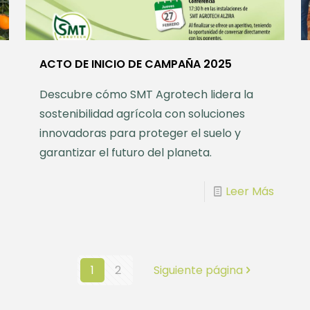
ACTO DE INICIO DE CAMPAÑA 2025
Descubre cómo SMT Agrotech lidera la
sostenibilidad agrícola con soluciones
innovadoras para proteger el suelo y
garantizar el futuro del planeta.
Leer Más
1
2
Siguiente página