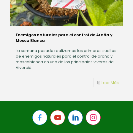
Enemigos naturales para el control de Araña y
Mosca Blanca
La semana pasada realizamos las primeras sueltas
de enemigos naturales para el control de araña y
moscablanca en uno de los principales viveros de
Vivercid.
Leer Más