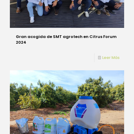
Gran acogida de SMT agrotech en Citrus Forum
2024
Leer Más