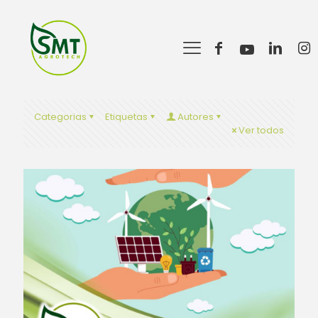
Categorias
Etiquetas
Autores
Ver todos