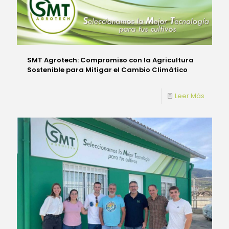
SMT Agrotech: Compromiso con la Agricultura
Sostenible para Mitigar el Cambio Climático
Leer Más