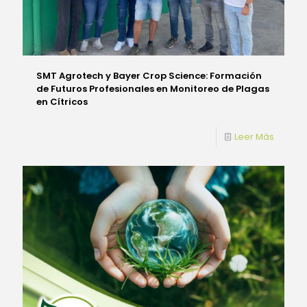
SMT Agrotech y Bayer Crop Science: Formación
de Futuros Profesionales en Monitoreo de Plagas
en Cítricos
Leer Más