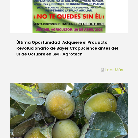
Última Oportunidad: Adquiere el Producto
Revolucionario de Bayer CropScience antes del
31 de Octubre en SMT Agrotech
Leer Más