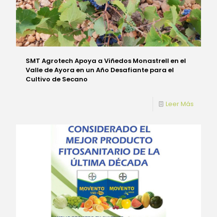
SMT Agrotech Apoya a Viñedos Monastrell en el
Valle de Ayora en un Año Desafiante para el
Cultivo de Secano
Leer Más