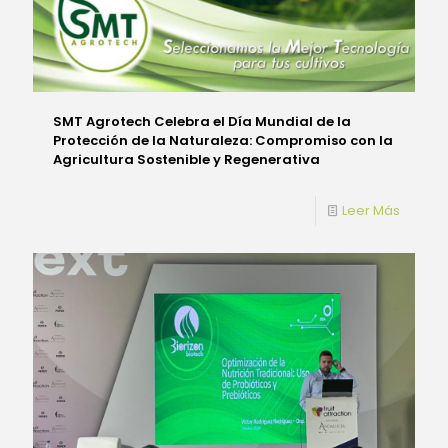
SMT Agrotech Celebra el Día Mundial de la
Protección de la Naturaleza: Compromiso con la
Agricultura Sostenible y Regenerativa
Leer Más