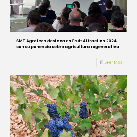
SMT Agrotech destaca en Fruit Attraction 2024
con su ponencia sobre agricultura regenerativa
Leer Más