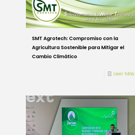
SMT Agrotech: Compromiso con la
Agricultura Sostenible para Mitigar el
Cambio Climático
Leer Más