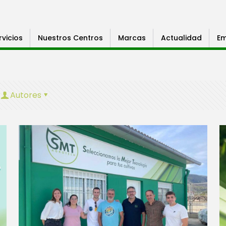
rvicios
Nuestros Centros
Marcas
Actualidad
Em
Autores