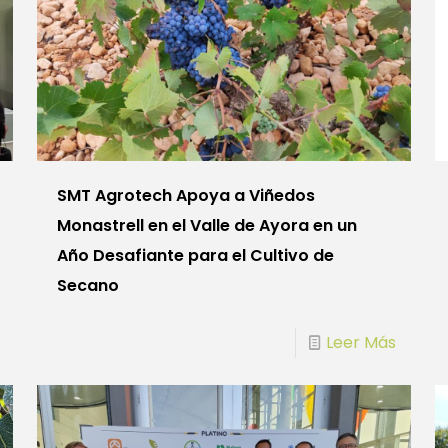
SMT Agrotech Apoya a Viñedos
Monastrell en el Valle de Ayora en un
Año Desafiante para el Cultivo de
Secano
Leer Más