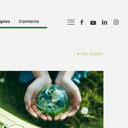
pleo
Contacto
Ver todos