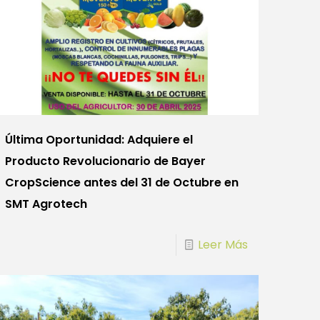
Última Oportunidad: Adquiere el
Producto Revolucionario de Bayer
CropScience antes del 31 de Octubre en
SMT Agrotech
Leer Más