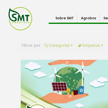
Sobre SMT
Agrobox
Se
Filtrar por
Categorias
Etiquetas