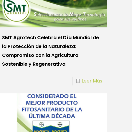
SMT Agrotech Celebra el Día Mundial de
la Protección de la Naturaleza:
Compromiso con la Agricultura
Sostenible y Regenerativa
Leer Más