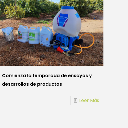
Comienza la temporada de ensayos y
desarrollos de productos
Leer Más