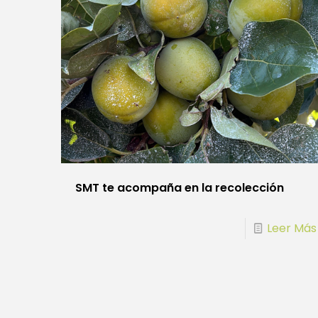
SMT te acompaña en la recolección
Leer Más