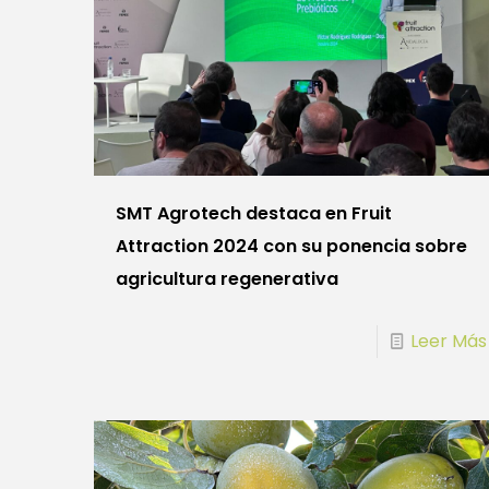
SMT Agrotech destaca en Fruit
Attraction 2024 con su ponencia sobre
agricultura regenerativa
Leer Más