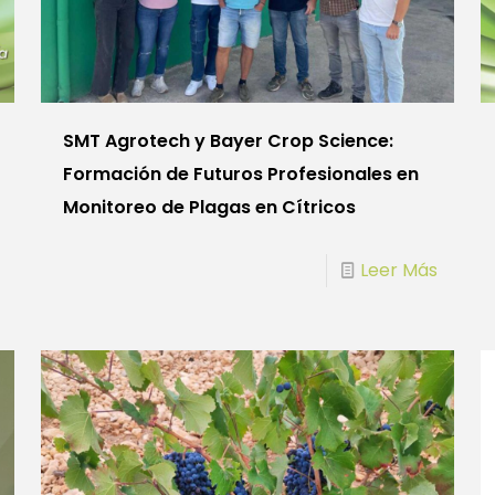
SMT Agrotech y Bayer Crop Science:
Formación de Futuros Profesionales en
Monitoreo de Plagas en Cítricos
Leer Más