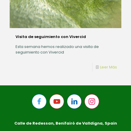
Visita de seguimiento con Vivercid
Esta semana hemos realizado una visita de
seguimiento con Vivercid
Leer Más
Calle de Redessan, Benifairó de Valldigna, Spain