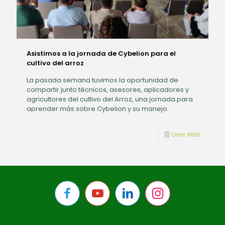
Asistimos a la jornada de Cybelion para el
cultivo del arroz
La pasada semana tuvimos la oportunidad de
compartir junto técnicos, asesores, aplicadores y
agricultores del cultivo del Arroz, una jornada para
aprender más sobre Cybelion y su manejo.
Leer Más