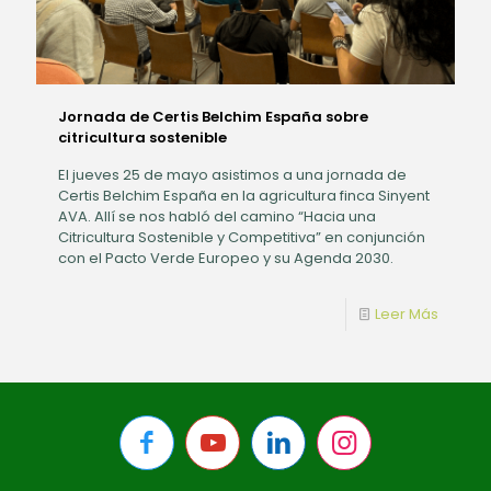
Jornada de Certis Belchim España sobre
citricultura sostenible
El jueves 25 de mayo asistimos a una jornada de
Certis Belchim España en la agricultura finca Sinyent
AVA. Allí se nos habló del camino “Hacia una
Citricultura Sostenible y Competitiva” en conjunción
con el Pacto Verde Europeo y su Agenda 2030.
Leer Más