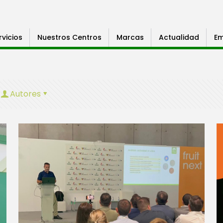
rvicios
Nuestros Centros
Marcas
Actualidad
Em
Autores