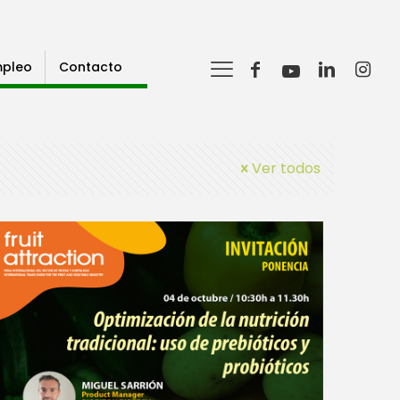
pleo
Contacto
Ver todos