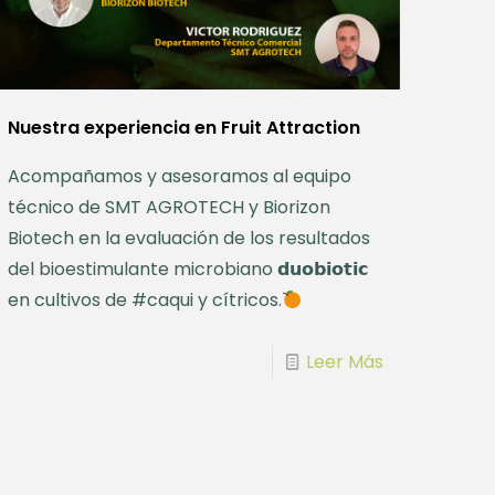
Nuestra experiencia en Fruit Attraction
Acompañamos y asesoramos al equipo
técnico de SMT AGROTECH y Biorizon
Biotech en la evaluación de los resultados
del bioestimulante microbiano 𝗱𝘂𝗼𝗯𝗶𝗼𝘁𝗶𝗰
en cultivos de #caqui y cítricos.
Leer Más