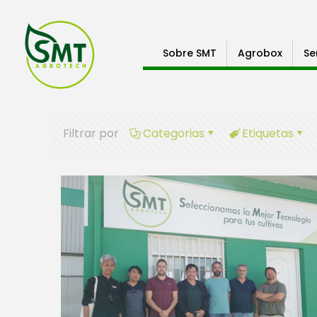
Sobre SMT
Agrobox
Se
Filtrar por
Categorias
Etiquetas