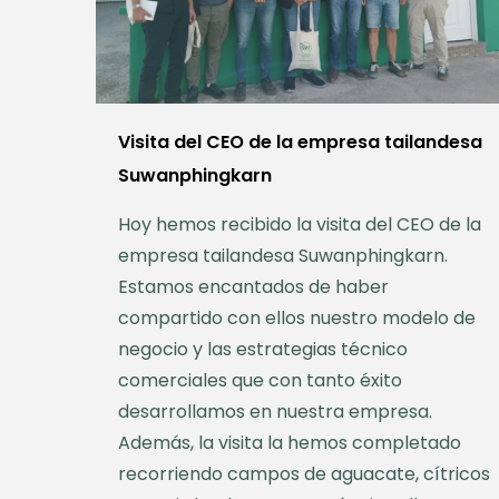
Visita del CEO de la empresa tailandesa
Suwanphingkarn
Hoy hemos recibido la visita del CEO de la
empresa tailandesa Suwanphingkarn.
Estamos encantados de haber
compartido con ellos nuestro modelo de
negocio y las estrategias técnico
comerciales que con tanto éxito
desarrollamos en nuestra empresa.
Además, la visita la hemos completado
recorriendo campos de aguacate, cítricos