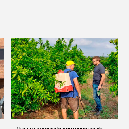
Nuestro propuesta para engorde de