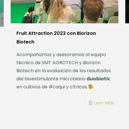
Fruit Attraction 2023 con Biorizon
Biotech
Acompañamos y asesoramos al equipo
técnico de SMT AGROTECH y Biorizon
Biotech en la evaluación de los resultados
del bioestimulante microbiano 𝗱𝘂𝗼𝗯𝗶𝗼𝘁𝗶𝗰
en cultivos de #caqui y cítricos.
Leer Más