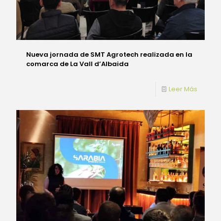
Nueva jornada de SMT Agrotech realizada en la
comarca de La Vall d’Albaida
Leer Más