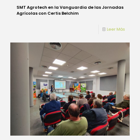
SMT Agrotech en la Vanguardia de las Jornadas
Agrícolas con Certis Belchim
Leer Más