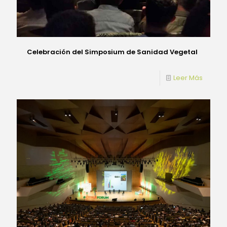
Celebración del Simposium de Sanidad Vegetal
Leer Más