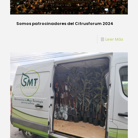
Somos patrocinadores del Citrusforum 2024
Leer Más