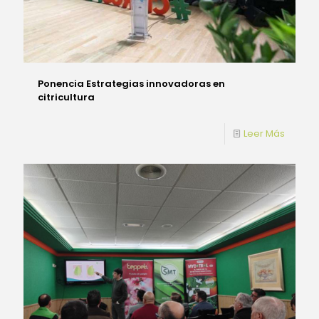
Ponencia Estrategias innovadoras en
citricultura
Leer Más