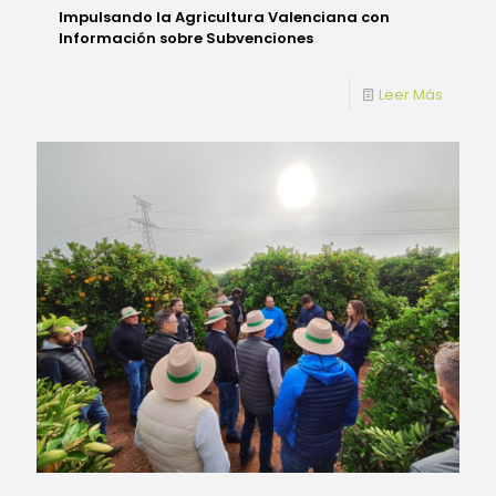
Impulsando la Agricultura Valenciana con
Información sobre Subvenciones
Leer Más