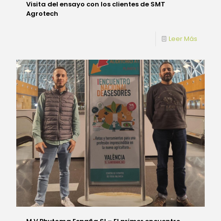
Visita del ensayo con los clientes de SMT
Agrotech
Leer Más