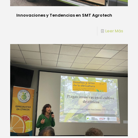
Innovaciones y Tendencias en SMT Agrotech
Leer Más