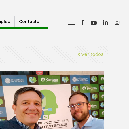
pleo
Contacto
Ver todos