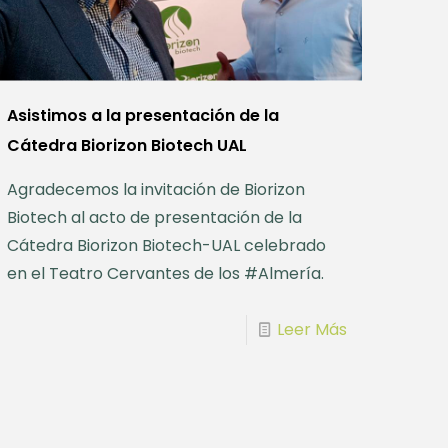
Asistimos a la presentación de la
Cátedra Biorizon Biotech UAL
Agradecemos la invitación de Biorizon
Biotech al acto de presentación de la
Cátedra Biorizon Biotech-UAL celebrado
en el Teatro Cervantes de los #Almería.
Leer Más