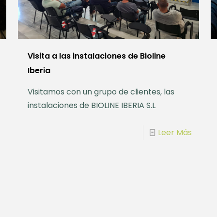
Visita a las instalaciones de Bioline
Iberia
Visitamos con un grupo de clientes, las
instalaciones de BIOLINE IBERIA S.L
Leer Más