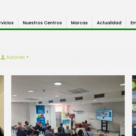
rvicios
Nuestros Centros
Marcas
Actualidad
Em
Autores