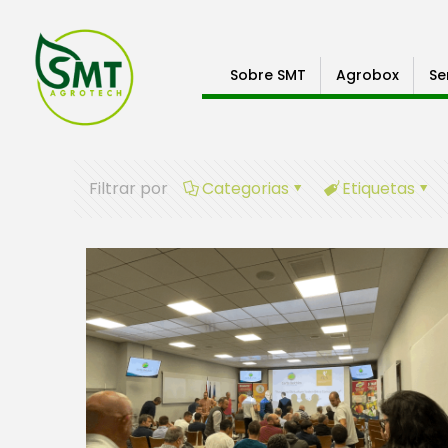
Sobre SMT
Agrobox
Se
Filtrar por
Categorias
Etiquetas