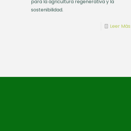
para la agricultura regenerativa y la
sostenibilidad.
Leer Más