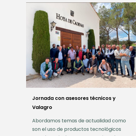
Jornada con asesores técnicos y
Valagro
Abordamos temas de actualidad como
son el uso de productos tecnológicos