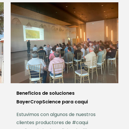
Beneficios de soluciones
BayerCropScience para caqui
Estuvimos con algunos de nuestros
clientes productores de #caqui