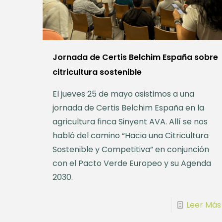
Jornada de Certis Belchim España sobre
citricultura sostenible
El jueves 25 de mayo asistimos a una
jornada de Certis Belchim España en la
agricultura finca Sinyent AVA. Allí se nos
habló del camino “Hacia una Citricultura
Sostenible y Competitiva” en conjunción
con el Pacto Verde Europeo y su Agenda
2030.
Leer Más